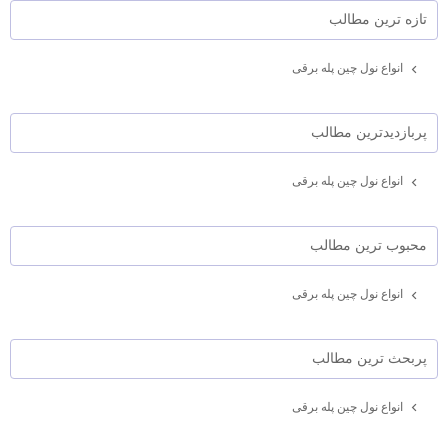
تازه ترين مطالب
انواع نول چین پله برقی
پربازديدترين مطالب
انواع نول چین پله برقی
محبوب ترين مطالب
انواع نول چین پله برقی
پربحث ترين مطالب
انواع نول چین پله برقی