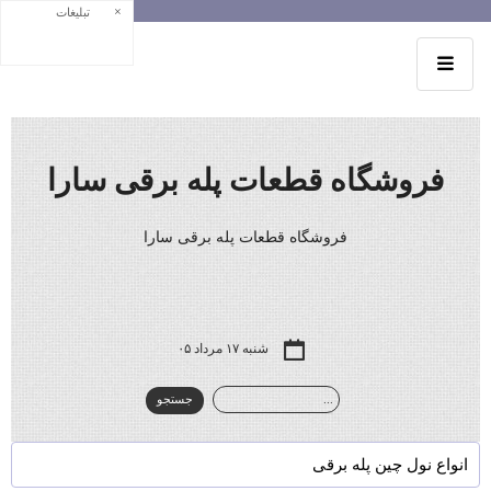
×
تبلیغات
فروشگاه قطعات پله برقی سارا
فروشگاه قطعات پله برقی سارا
شنبه ۱۷ مرداد ۰۵
انواع نول چین پله برقی